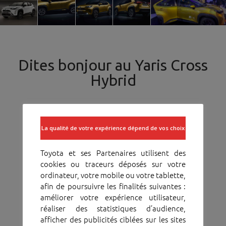
Dites bonjour au Yaris Cross
Hybrid
La qualité de votre expérience dépend de vos choix
Toyota et ses Partenaires utilisent des
cookies ou traceurs déposés sur votre
ordinateur, votre mobile ou votre tablette,
afin de poursuivre les finalités suivantes :
améliorer votre expérience utilisateur,
réaliser des statistiques d’audience,
afficher des publicités ciblées sur les sites