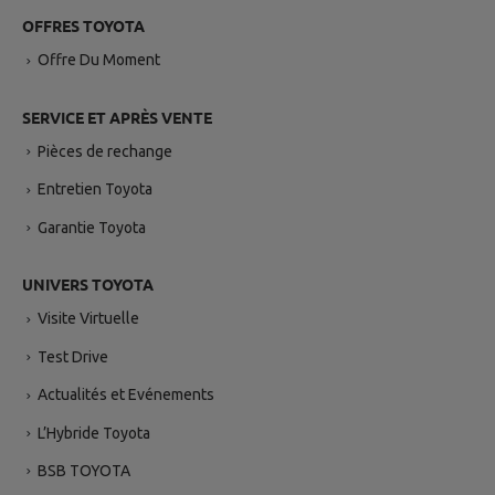
OFFRES TOYOTA
Offre Du Moment
SERVICE ET APRÈS VENTE
Pièces de rechange
Entretien Toyota
Garantie Toyota
UNIVERS TOYOTA
Visite Virtuelle
Test Drive
Actualités et Evénements
L’Hybride Toyota
BSB TOYOTA