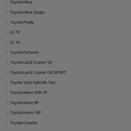
Toyota Hilux
Toyota Hilux Single
Toyota Prado
LC 79
LC 76
Toyota Fortuner
Toyota Land Cruiser VX
Toyota Land Cruiser GR-SPORT
Toyota Yaris Hybride Taxi
Toyota Hiace VAN 3P
Toyota Hiace 9P
Toyota Hiace 16P
Toyota Coaster