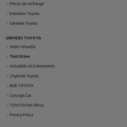
Pièces de rechange
Entretien Toyota
Garantie Toyota
UNIVERS TOYOTA
Visite Virtuelle
Test Drive
Actualités et Evénements
L’Hybride Toyota
BSB TOYOTA
Concept Car
TOYOTA Pan Africa
Privacy Policy