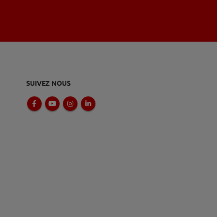
SUIVEZ NOUS