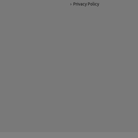
Privacy Policy