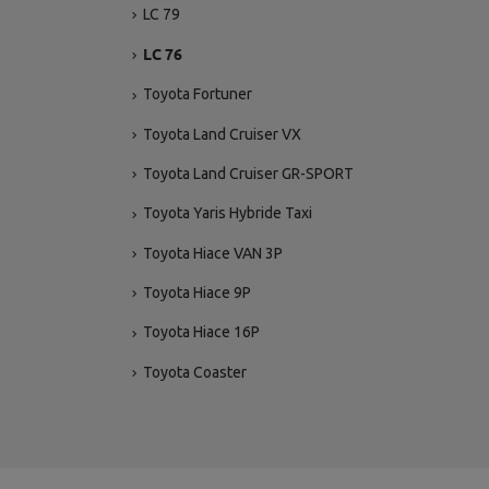
LC 79
LC 76
Toyota Fortuner
Toyota Land Cruiser VX
Toyota Land Cruiser GR-SPORT
Toyota Yaris Hybride Taxi
Toyota Hiace VAN 3P
Toyota Hiace 9P
Toyota Hiace 16P
Toyota Coaster