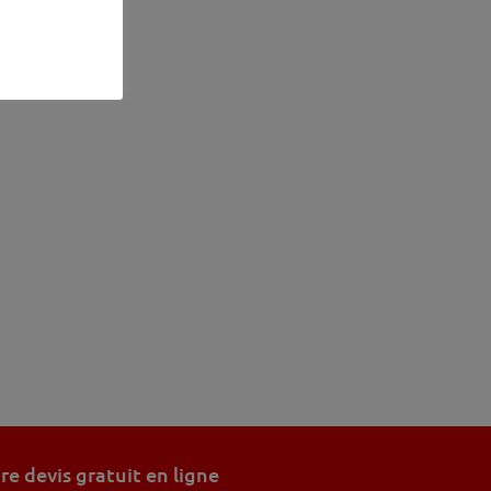
 devis gratuit en ligne