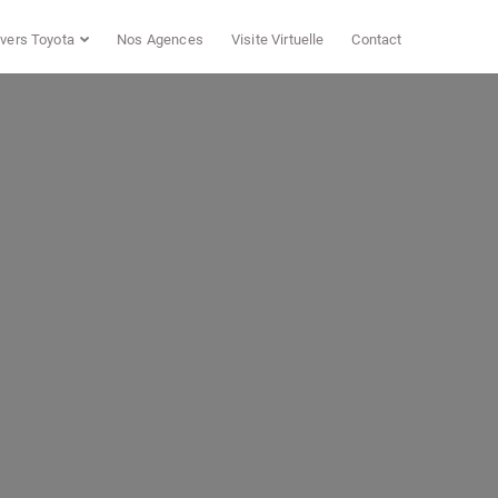
vers Toyota
Nos Agences
Visite Virtuelle
Contact