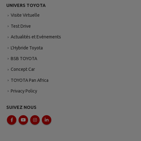
UNIVERS TOYOTA
Visite Virtuelle
Test Drive
Actualités et Evénements
L’Hybride Toyota
BSB TOYOTA
Concept Car
TOYOTA Pan Africa
Privacy Policy
SUIVEZ NOUS