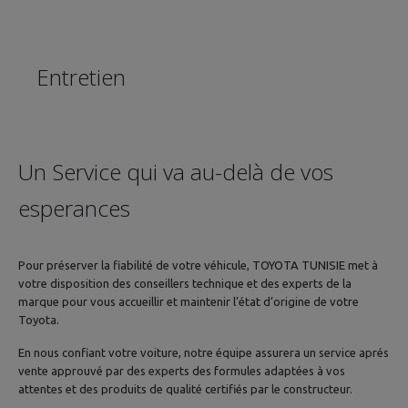
Entretien
Entretien Toyota
Un Service qui va au-delà de vos
esperances
Pour préserver la fiabilité de votre véhicule, TOYOTA TUNISIE met à
votre disposition des conseillers technique et des experts de la
marque pour vous accueillir et maintenir l’état d’origine de votre
Toyota.
En nous confiant votre voiture, notre équipe assurera un service aprés
vente approuvé par des experts des formules adaptées à vos
attentes et des produits de qualité certifiés par le constructeur.