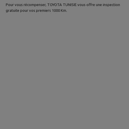
Pour vous récompenser, TOYOTA TUNISIE vous offre une inspection
gratuite pour vos premiers 1000 Km.