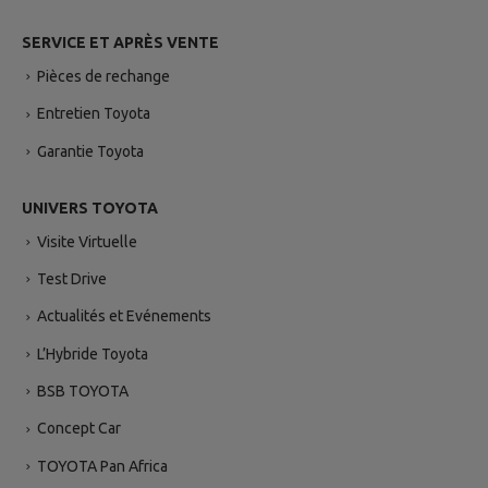
SERVICE ET APRÈS VENTE
Pièces de rechange
Entretien Toyota
Garantie Toyota
UNIVERS TOYOTA
Visite Virtuelle
Test Drive
Actualités et Evénements
L’Hybride Toyota
BSB TOYOTA
Concept Car
TOYOTA Pan Africa