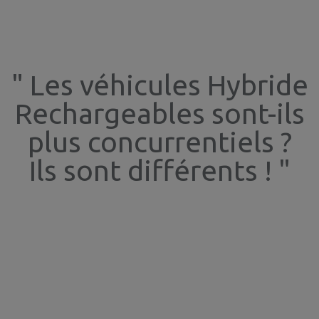
" Les véhicules Hybride
Rechargeables sont-ils
plus concurrentiels ?
Ils sont différents ! "