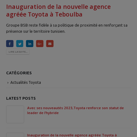
Inauguration de la nouvelle agence
agréée Toyota à Teboulba
Groupe BSB reste fidèle à sa politique de proximité en renforçant sa
présence sur le territoire tunisien.
LIRE LA SUITE...
CATÉGORIES
Actualités Toyota
LATEST POSTS
Avec ses nouveautés 2023,Toyota renforce son statut de
leader de l’hybride
Inauguration de la nouvelle agence agréée Toyota à