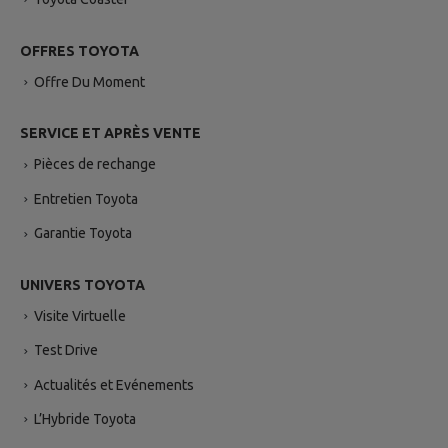
OFFRES TOYOTA
Offre Du Moment
SERVICE ET APRÈS VENTE
Pièces de rechange
Entretien Toyota
Garantie Toyota
UNIVERS TOYOTA
Visite Virtuelle
Test Drive
Actualités et Evénements
L’Hybride Toyota