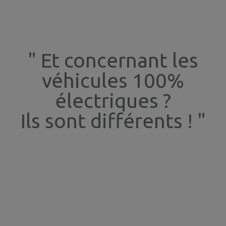
" Et concernant les
véhicules 100%
électriques ?
Ils sont différents ! "